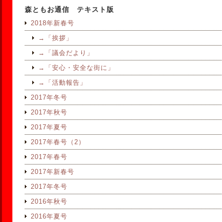
森ともお通信 テキスト版
2018年新春号
→「挨拶」
→「議会だより」
→「安心・安全な街に」
→「活動報告」
2017年冬号
2017年秋号
2017年夏号
2017年春号（2）
2017年春号
2017年新春号
2017年冬号
2016年秋号
2016年夏号