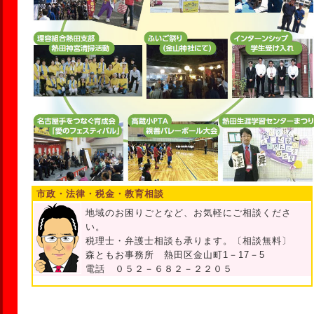
市政・法律・税金・教育相談
地域のお困りごとなど、お気軽にご相談くださ
い。
税理士・弁護士相談も承ります。〔相談無料〕
森ともお事務所 熱田区金山町1－17－5
電話 ０５２－６８２－２２０５